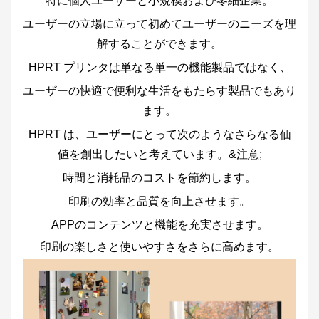
特に個人ユーザーと小規模および零細企業。
ユーザーの立場に立って初めてユーザーのニーズを理
解することができます。
HPRT プリンタは単なる単一の機能製品ではなく、
ユーザーの快適で便利な生活をもたらす製品でもあり
ます。
HPRT は、ユーザーにとって次のようなさらなる価
値を創出したいと考えています。&注意;
時間と消耗品のコストを節約します。
印刷の効率と品質を向上させます。
APPのコンテンツと機能を充実させます。
印刷の楽しさと使いやすさをさらに高めます。