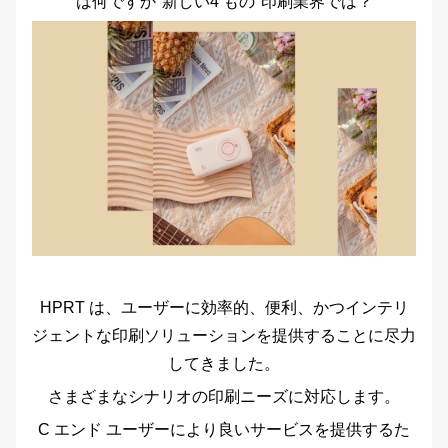
は何ですか"新しい4
もの"印刷業界では？
HPRT は、ユーザーに効率的、便利、かつインテリ
ジェントな印刷ソリューションを提供することに尽力
してきました。
さまざまなシナリオの印刷ニーズに対応します。
C エンド ユーザーにより良いサービスを提供するた