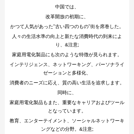
中国では、
改革開放の初期に、
かつて人気があった"古い四つのもの"街を席巻した。
人々の生活水準の向上と新たな消費時代の到来によ
り、&注意;
家庭用電化製品にも次のような特徴が見られます。
インテリジェンス、ネットワーキング、パーソナライ
ゼーションと多様化、
消費者のニーズに応え、質の高い生活を追求します。
同時に、
家庭用電化製品もまた、重要なキャリアおよびツール
となっています。
教育、エンターテイメント、ソーシャルネットワーキ
ングなどの分野。&注意;