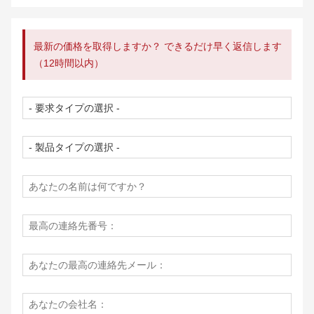
最新の価格を取得しますか？ できるだけ早く返信します
（12時間以内）