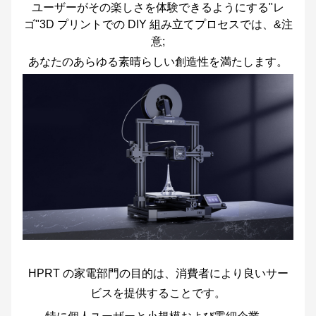
ユーザーがその楽しさを体験できるようにする"レ
ゴ"3D プリントでの DIY 組み立てプロセスでは、&注
意;
あなたのあらゆる素晴らしい創造性を満たします。
HPRT の家電部門の目的は、消費者により良いサー
ビスを提供することです。