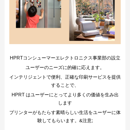
HPRTコンシューマーエレクトロニクス事業部の設立
ユーザーのニーズに的確に応えます。
インテリジェントで便利、正確な印刷サービスを提供
することで、
HPRT はユーザーにとってより多くの価値を生み出
します
プリンターがもたらす素晴らしい生活をユーザーに体
験してもらいます。&注意;