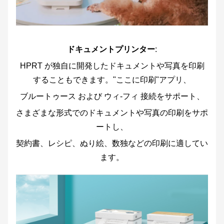
ドキュメントプリンター
:
HPRT が独自に開発したドキュメントや写真を印刷
することもできます。"ここに印刷"アプリ、
ブルートゥース および ウィ-フィ 接続をサポート、
さまざまな形式でのドキュメントや写真の印刷をサポ
ートし、
契約書、レシピ、ぬり絵、数独などの印刷に適してい
ます。