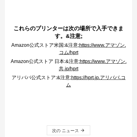
これらのプリンターは次の場所で入手できま
す。&注意;
Amazon公式ストア米国:&注意;
https://www.アマゾン.
コム/hprt
Amazon公式ストア 日本:&注意;
https://www.アマゾン.
共.jp/hprt
アリババ公式ストア:&注意;
https://hprt.jp.アリババ.コ
ム
次の ニュース