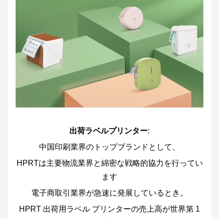
出荷ラベル
プリンター
:
中国印刷業界のトップブランドとして、
HPRTは主要物流業界と綿密な戦略的協力を行ってい
ます
電子商取引業界が急速に発展しているとき。
HPRT 出荷用ラベル プリンターの売上高が世界第 1