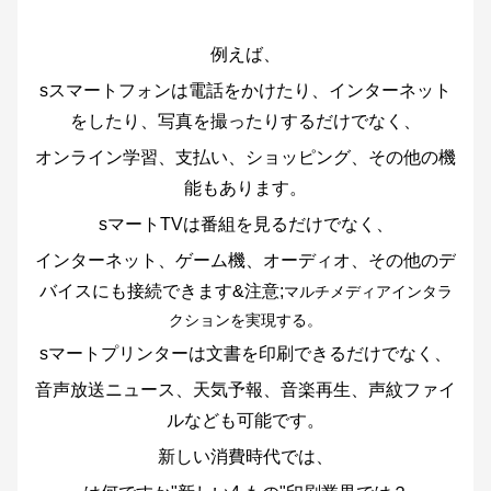
例えば、
s
スマートフォンは電話をかけたり、インターネット
をしたり、写真を撮ったりするだけでなく、
オンライン学習、支払い、ショッピング、その他の機
能もあります。
s
マートTVは番組を見るだけでなく、
インターネット、ゲーム機、オーディオ、その他のデ
バイスにも接続できます&注意;
マルチメディアインタラ
クションを実現する。
s
マートプリンターは文書を印刷できるだけでなく、
音声放送ニュース、天気予報、音楽再生、声紋ファイ
ルなども可能です。
新しい消費時代では、