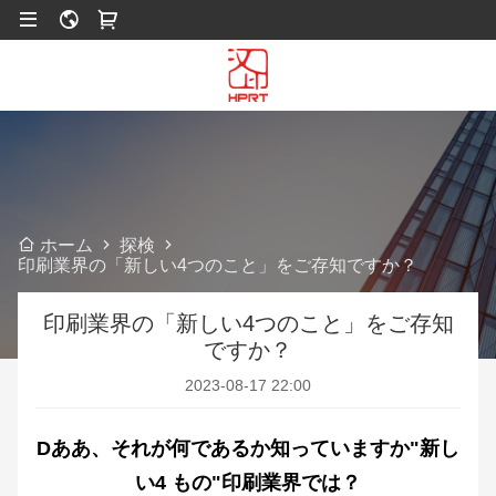
探検
ホーム
印刷業界の「新しい4つのこと」をご存知ですか？
印刷業界の「新しい4つのこと」をご存知
ですか？
2023-08-17 22:00
D
ああ、それが何であるか知っていますか"新し
い4
もの
"印刷業界では？