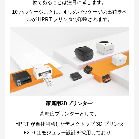
位であることは注目に値します。
10 パッケージごとに、4 つのパッケージの出荷ラベ
ルが HPRT プリンタで印刷されます。
家庭用3Dプリンター
:
高精度プリンターとして、
HPRT が自社開発したデスクトップ 3D プリンタ
F210 はモジュラー設計を採用しており、