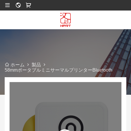
製品
ホーム
58mmポータブルミニサーマルプリンターBluetooth