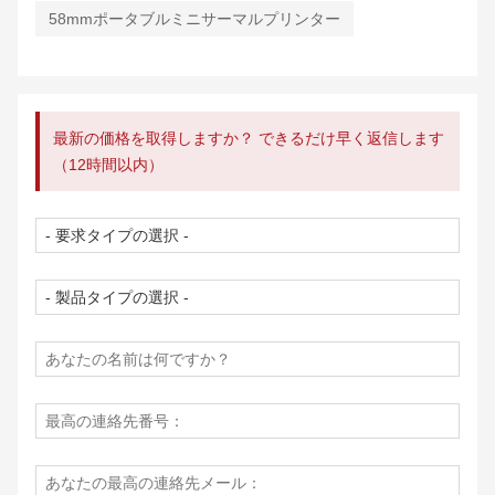
58mmポータブルミニサーマルプリンター
最新の価格を取得しますか？ できるだけ早く返信します
（12時間以内）