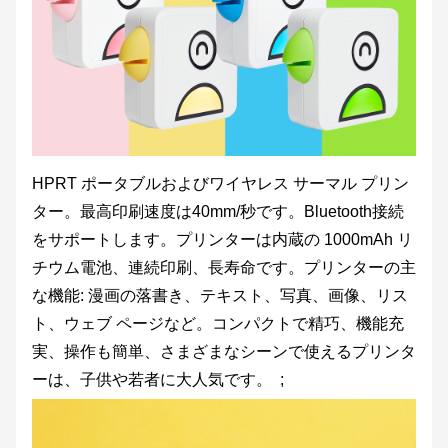
HPRT ポータブルおよびワイヤレス サーマル プリン
ター。最高印刷速度は40mm/秒です。Bluetooth接続
をサポートします。プリンターは内蔵の 1000mAh リ
チウム電池、連続印刷、長寿命です。プリンターの主
な機能: 漫画の落書き、テキスト、写真、画像、リス
ト、ウェブ ページなど。コンパクトで精巧、機能充
実、操作も簡単、さまざまなシーンで使えるプリンタ
ーは、子供や若者に大人気です。 ;