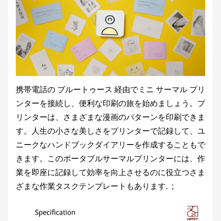
携帯電話の ブルートゥース 経由でミニ サーマル プリ
ンターを接続し、便利な印刷の旅を始めましょう。プ
リンターは、さまざまな漫画のパターンを印刷できま
す。人生の小さな美しさをプリンターで記録して、ユ
ニークなハンドブックダイアリーを作成することもで
きます。このポータブルサーマルプリンターには、作
業を即座に記録して効率を向上させるのに役立つさま
ざまな作業タスクテンプレートもあります. ;