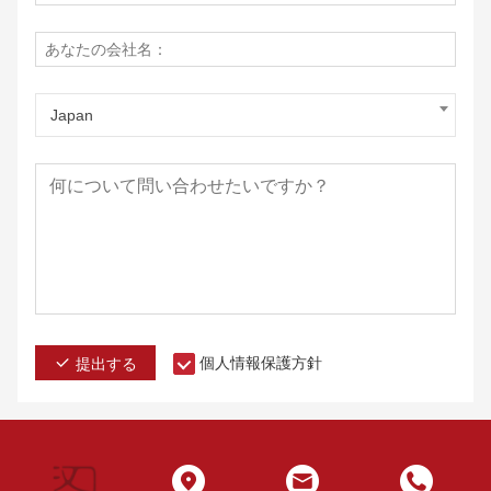
Japan
個人情報保護方針
提出する