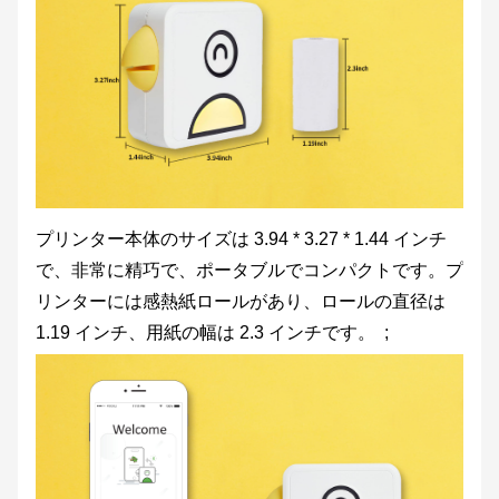
プリンター本体のサイズは 3.94 * 3.27 * 1.44 インチ
で、非常に精巧で、ポータブルでコンパクトです。プ
リンターには感熱紙ロールがあり、ロールの直径は
1.19 インチ、用紙の幅は 2.3 インチです。 ;