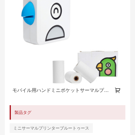
モバイル用ハンドミニポケットサーマルプリンタースーツ
製品タグ
ミニサーマルプリンターブルートゥース