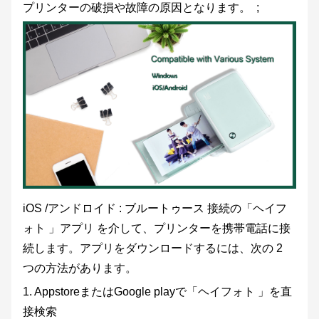
プリンターの破損や故障の原因となります。 ;
iOS /アンドロイド : ブルートゥース 接続の「ヘイフ
ォト 」アプリ を介して、プリンターを携帯電話に接
続します。アプリをダウンロードするには、次の 2
つの方法があります。
1. AppstoreまたはGoogle playで「ヘイフォト 」を直
接検索