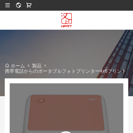
製品
ホーム
携帯電話からのポータブルフォトプリンター4x6プリント