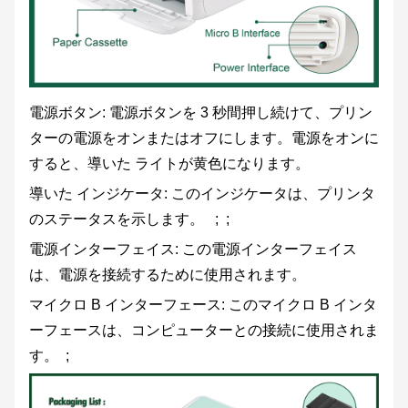
電源ボタン: 電源ボタンを 3 秒間押し続けて、プリン
ターの電源をオンまたはオフにします。電源をオンに
すると、導いた ライトが黄色になります。
導いた インジケータ: このインジケータは、プリンタ
のステータスを示します。 ; ;
電源インターフェイス: この電源インターフェイス
は、電源を接続するために使用されます。
マイクロ B インターフェース: このマイクロ B インタ
ーフェースは、コンピューターとの接続に使用されま
す。 ;