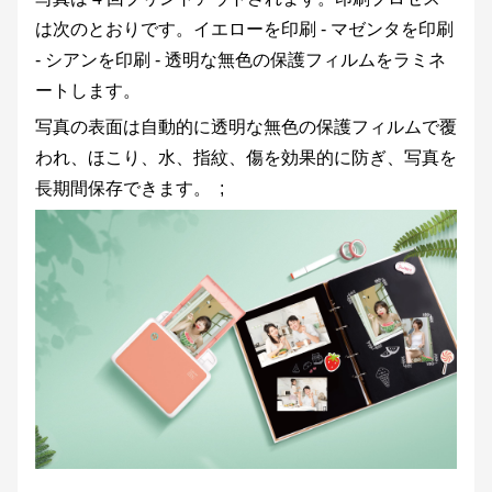
は次のとおりです。イエローを印刷 - マゼンタを印刷
- シアンを印刷 - 透明な無色の保護フィルムをラミネ
ートします。
写真の表面は自動的に透明な無色の保護フィルムで覆
われ、ほこり、水、指紋、傷を効果的に防ぎ、写真を
長期間保存できます。 ;