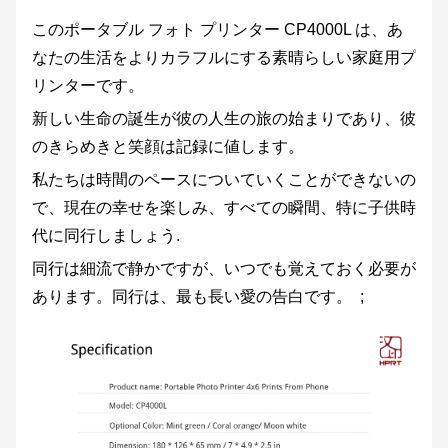
このポータブル フォト プリンター CP4000L は、あ
なたの生活をよりカラフルにする素晴らしい家庭用プ
リンターです。
新しい生命の誕生が彼の人生の旅の始まりであり、彼
のきらめきと笑顔は記録に値します。
私たちは時間のペースについていくことができないの
で、現在の幸せを楽しみ、すべての瞬間、特に子供時
代に同行しましょう.
同行は細流で静かですが、いつでも覚えておく必要が
あります。同行は、最も長い愛の告白です。 ;