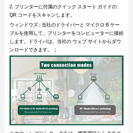
2. プリンターに付属のクイック スタート ガイドの
QR コードをスキャンします。
ウィンドウズ : 当社のドライバーと マイクロ B ケー
ブルを使用して、プリンターをコンピューターに接続
します。ドライバは、当社の ウェブ サイトからダウ
ンロードできます。 ;