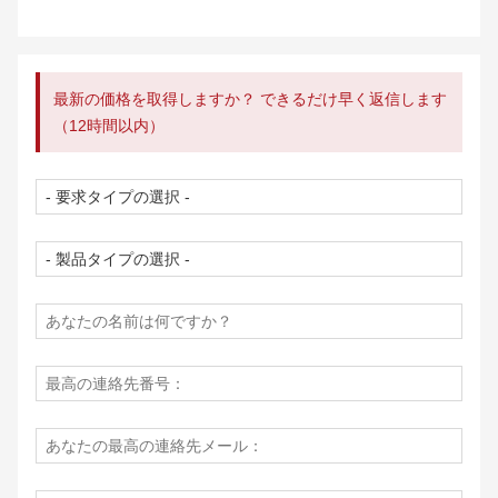
最新の価格を取得しますか？ できるだけ早く返信します
（12時間以内）