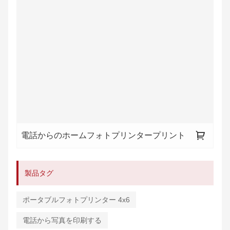
電話からのホームフォトプリンタープリント
製品タグ
ポータブルフォトプリンター 4x6
電話から写真を印刷する