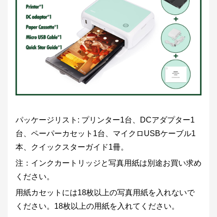
パッケージリスト: プリンター1台、DCアダプター1
台、ペーパーカセット1台、マイクロUSBケーブル1
本、クイックスターガイド1冊。
注：インクカートリッジと写真用紙は別途お買い求め
ください。
用紙カセットには18枚以上の写真用紙を入れないで
ください。18枚以上の用紙を入れてください。