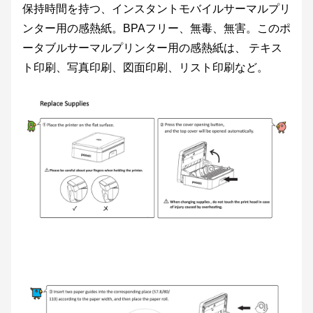
保持時間を持つ、インスタントモバイルサーマルプリ
ンター用の感熱紙。BPAフリー、無毒、無害。このポ
ータブルサーマルプリンター用の感熱紙は、
テキス
ト印刷、写真印刷、図面印刷、リスト印刷など。