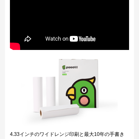
4.33インチのワイドレンジ印刷と最大10年の手書き