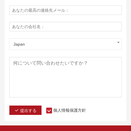
Japan
個人情報保護方針
提出する