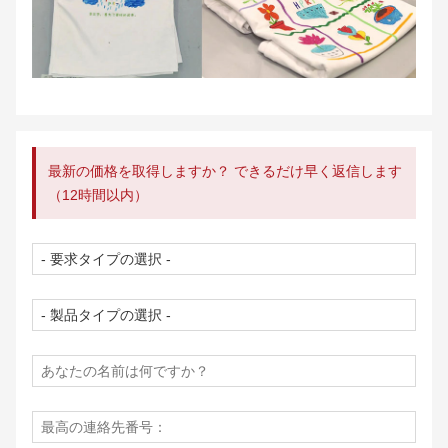
最新の価格を取得しますか？ できるだけ早く返信します
（12時間以内）